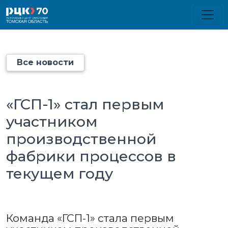
Все новости
«ГСП-1» стал первым
участником
производственной
фабрики процессов в
текущем году
Команда «ГСП-1» стала первым