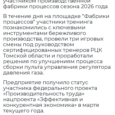
участником производственной
фабрики процессов сезона 2026 года
В течение дня на площадке "Фабрики
процессов" участники тренинга
познакомились с ключевыми
инструментами бережливого
производства, провели три игровых
смены под руководством
сертифицированных тренеров РЦК
Томской области и проработали
решения по улучшениям процесса
сборки пульта управления регулятора
давления газа.
Предприятие получило статус
участника федерального проекта
«Производительность труда»
нацпроекта «Эффективная и
конкурентная экономика» в марте
текущего года.