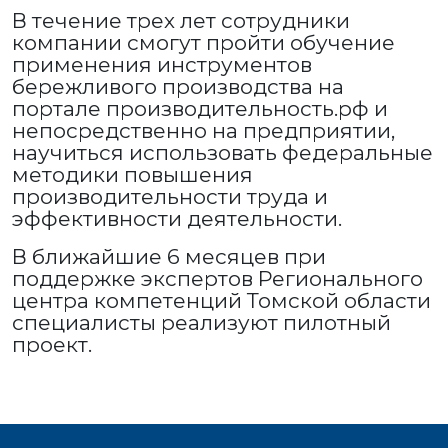
В течение трех лет сотрудники
компании смогут пройти обучение
применения инструментов
бережливого производства на
портале производительность.рф и
непосредственно на предприятии,
научиться использовать федеральные
методики повышения
производительности труда и
эффективности деятельности.
В ближайшие 6 месяцев при
поддержке экспертов Регионального
центра компетенций Томской области
специалисты реализуют пилотный
проект.