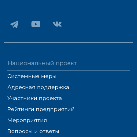
Национальный проект
Системные меры
Адресная поддержка
Участники проекта
Рейтинги предприятий
Мероприятия
Вопросы и ответы