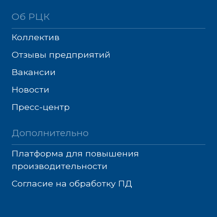
Об РЦК
Коллектив
Отзывы предприятий
Вакансии
Новости
Пресс-центр
Дополнительно
Платформа для повышения
производительности
Согласие на обработку ПД