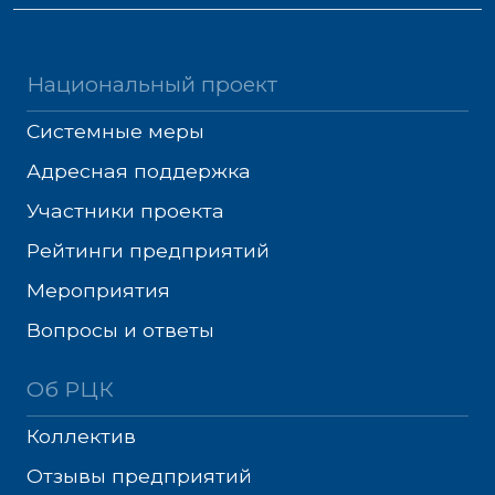
Национальный проект
Системные меры
Адресная поддержка
Участники проекта
Рейтинги предприятий
Мероприятия
Вопросы и ответы
Об РЦК
Коллектив
Отзывы предприятий