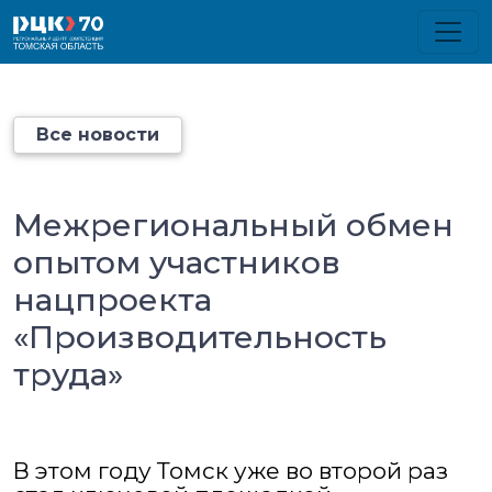
Все новости
Межрегиональный обмен
опытом участников
нацпроекта
«Производительность
труда»
В этом году Томск уже во второй раз