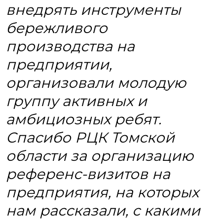
внедрять инструменты
бережливого
производства на
предприятии,
организовали молодую
группу активных и
амбициозных ребят.
Спасибо РЦК Томской
области за организацию
референс-визитов на
предприятия, на которых
нам рассказали, с какими