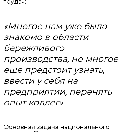
труда»:
«Многое нам уже было
знакомо в области
бережливого
производства, но многое
еще предстоит узнать,
ввести у себя на
предприятии, перенять
опыт коллег».
Основная задача национального