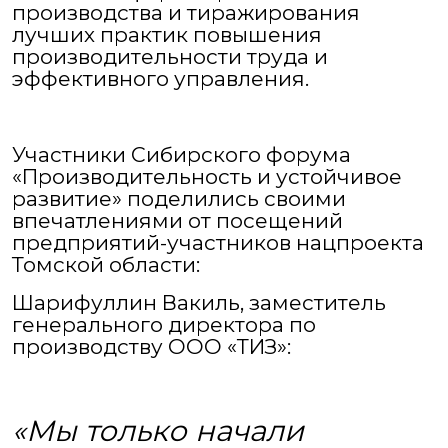
производства и тиражирования
лучших практик повышения
производительности труда и
эффективного управления.
Участники Сибирского форума
«Производительность и устойчивое
развитие» поделились своими
впечатлениями от посещений
предприятий-участников нацпроекта
Томской области:
Шарифуллин Вакиль, заместитель
генерального директора по
производству ООО «ТИЗ»:
«Мы только начали