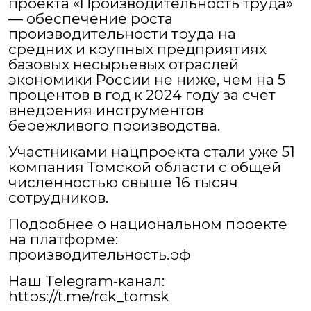
проекта «Производительность труда»
— обеспечение роста
производительности труда на
средних и крупных предприятиях
базовых несырьевых отраслей
экономики России не ниже, чем на 5
процентов в год к 2024 году за счет
внедрения инструментов
бережливого производства.
Участниками нацпроекта стали уже 51
компания Томской области с общей
численностью свыше 16 тысяч
сотрудников.
Подробнее о национальном проекте
на платформе:
производительность.рф
Наш Telegram-канал:
https://t.me/rck_tomsk