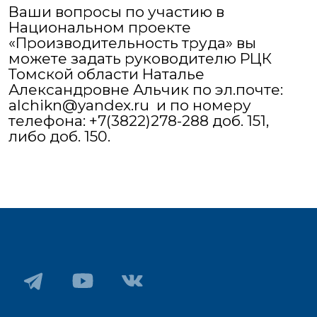
Ваши вопросы по участию в
Национальном проекте
«Производительность труда» вы
можете задать руководителю РЦК
Томской области Наталье
Александровне Альчик по эл.почте:
alchikn@yandex.ru и по номеру
телефона: +7(3822)278-288 доб. 151,
либо доб. 150.