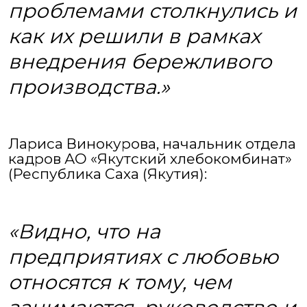
проблемами столкнулись и
как их решили в рамках
внедрения бережливого
производства.»
Лариса Винокурова, начальник отдела
кадров АО «Якутский хлебокомбинат»
(Республика Саха (Якутия):
«Видно, что на
предприятиях с любовью
относятся к тому, чем