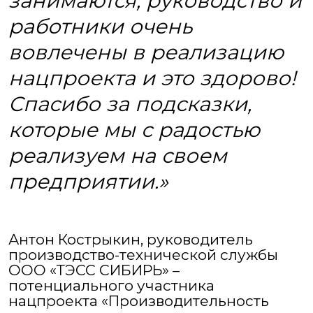
занимаются, руководство и
работники очень
вовлечены в реализацию
нацпроекта и это здорово!
Спасибо за подсказки,
которые мы с радостью
реализуем на своем
предприятии.»
Антон Кострыкин, руководитель
производство-технической службы
ООО «ТЭСС СИБИРЬ» –
потенциального участника
нацпроекта «Производительность