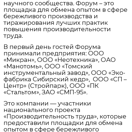
научного сообщества. Форум – это
площадка для обмена опытом в сфере
бережливого производства и
тиражирования лучших практик
повышения производительности
труда.
В первый день гостей Форума
принимали предприятия: ООО
«Микран», ООО «Неотехника», ОАО
«Манотомь», ООО «Томский
инструментальный завод», ООО «Эко-
фабрика Сибирский кедр», ООО «СП –
Центр» (Стройпарк), ООО «ПК
«Стальтом», ЗАО «СМП-95».
Это компании — участники
национального проекта
«Производительность труда», которые
предоставили площадки для обмена
опытом в сфере бережливого