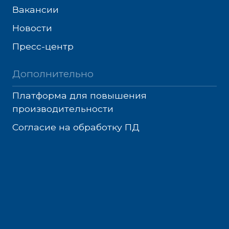
Вакансии
Новости
Пресс-центр
Дополнительно
Платформа для повышения
производительности
Согласие на обработку ПД