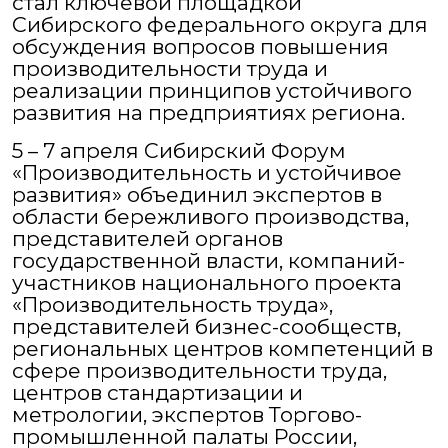
стал ключевой площадкой
Сибирского федерального округа для
обсуждения вопросов повышения
производительности труда и
реализации принципов устойчивого
развития на предприятиях региона.
5 – 7 апреля Сибирский Форум
«Производительность и устойчивое
развития» объединил экспертов в
области бережливого производства,
представителей органов
государственной власти, компаний-
участников национального проекта
«Производительность труда»,
представителей бизнес-сообществ,
региональных центров компетенций в
сфере производительности труда,
центров стандартизации и
метрологии, экспертов Торгово-
промышленной палаты России,