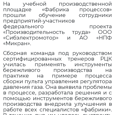
На учебной производственной
площадке «Фабрика процессов»
прошли обучение сотрудники
предприятий-участников
федерального проекта
«Производительность труда» ООО
«Сибэлектромотор» и АО «НПФ
«Микран».
Сборная команда под руководством
сертифицированных тренеров РЦК
училась применять инструменты
бережливого производства на
практике на примере процесса
сборки пульта управления регулятора
давления газа. Она выявила проблемы
в процессе, разработала решения и с
помощью инструментов бережливого
производства внедрила улучшения в
работе всех специалистов «фабрики».