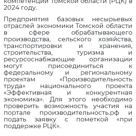
компетенций Томской области (РЦК) в
2024 году.
Предприятия базовых несырьевых
отраслей экономики Томской области
в сфере обрабатывающего
производства, сельского хозяйства,
транспортировки и хранения,
строительства, туризма и
ресурсоснабжающие организации
могут присоединиться к
федеральному и региональному
проектам «Производительность
труда» национального проекта
«Эффективная и конкурентная
экономика». Для этого необходимо
проверить возможность участия на
портале производительность.рф и
подать заявку с пометкой «при
поддержке РЦК».