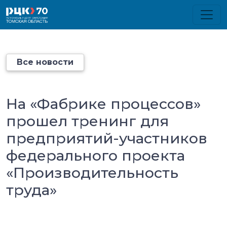
Все новости
На «Фабрике процессов»
прошел тренинг для
предприятий-участников
федерального проекта
«Производительность
труда»