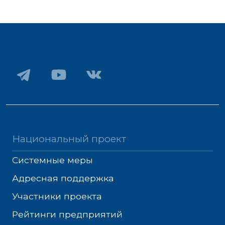
Национальный проект
Системные меры
Адресная поддержка
Участники проекта
Рейтинги предприятий