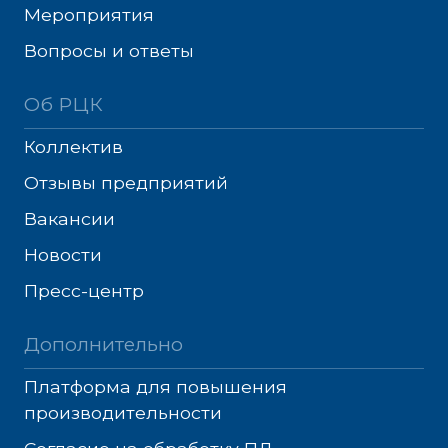
Мероприятия
Вопросы и ответы
Об РЦК
Коллектив
Отзывы предприятий
Вакансии
Новости
Пресс-центр
Дополнительно
Платформа для повышения
производительности