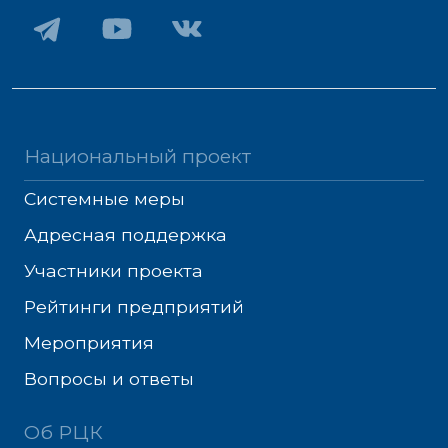
Национальный проект
Системные меры
Адресная поддержка
Участники проекта
Рейтинги предприятий
Мероприятия
Вопросы и ответы
Об РЦК