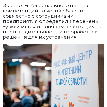
Эксперты Регионального центра
компетенций Томской области
совместно с сотрудниками
предприятия определили перечень
«узких мест» и проблем, влияющих на
производительность, и проработали
решения для их устранения.