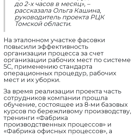
до 2-х часов в месяц», –
рассказала Ольга Кашина,
руководитель проекта РЦК
Томской области.
На эталонном участке фасовки
повысили эффективность
организации процесса за счет
организации рабочих мест по системе
5С, применению стандарта
операционных процедур, рабочих
мест и их уборки.
За время реализации проекта часть
сотрудников компании прошла
обучение, состоящее из 8-ми базовых
курсов по бережливому производству,
тренинги «Фабрика
производственных процессов» и
«Фабрика офисных процессов», а