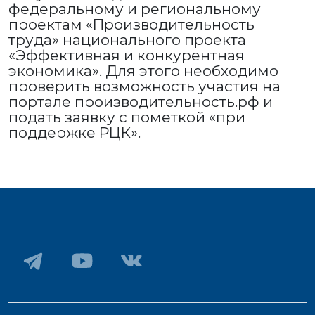
федеральному и региональному
проектам «Производительность
труда» национального проекта
«Эффективная и конкурентная
экономика». Для этого необходимо
проверить возможность участия на
портале производительность.рф и
подать заявку с пометкой «при
поддержке РЦК».