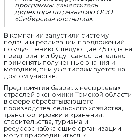
программы, заместитель
директора по развитию ООО
«Сибирская клетчатка».
В компании запустили систему
подачи и реализации предложений
по улучшению. Следующие 2,5 года на
предприятии будут самостоятельно
применять полученные знания и
методики, они уже тиражируется на
другом участке.
Предприятия базовых несырьевых
отраслей экономики Томской области
в сфере обрабатывающего
производства, сельского хозяйства,
транспортировки и хранения,
строительства, туризма и
ресурсоснабжающие организации
могут присоединиться к