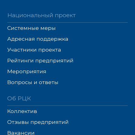
Национальный проект
Системные меры
Адресная поддержка
Участники проекта
Рейтинги предприятий
Мероприятия
Вопросы и ответы
Об РЦК
Коллектив
Отзывы предприятий
Вакансии