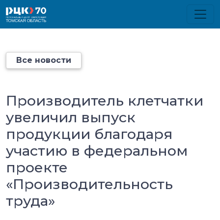
Все новости
Производитель клетчатки
увеличил выпуск
продукции благодаря
участию в федеральном
проекте
«Производительность
труда»