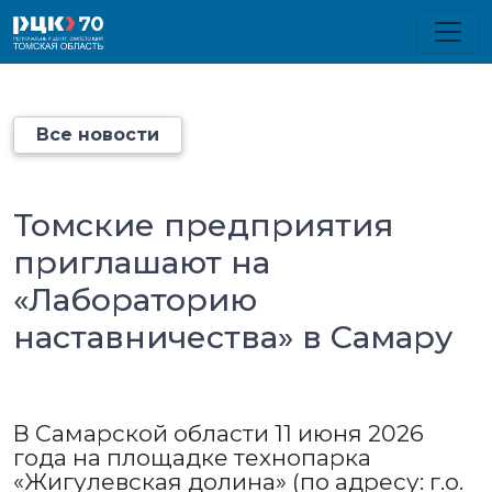
Все новости
Томские предприятия
приглашают на
«Лабораторию
наставничества» в Самару
В Самарской области 11 июня 2026
года на площадке технопарка
«Жигулевская долина» (по адресу: г.о.