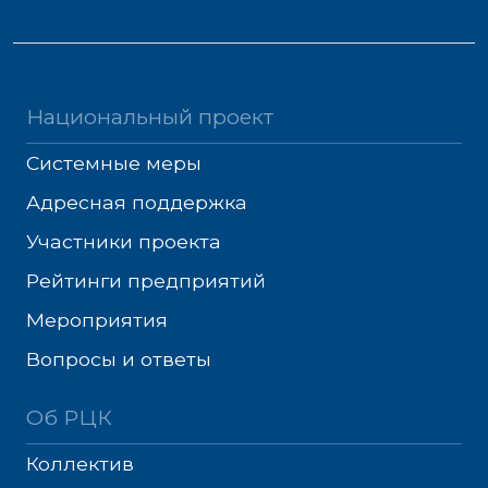
Национальный проект
Системные меры
Адресная поддержка
Участники проекта
Рейтинги предприятий
Мероприятия
Вопросы и ответы
Об РЦК
Коллектив