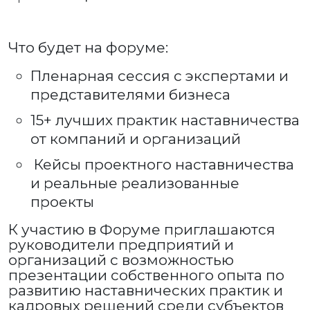
Что будет на форуме:
Пленарная сессия с экспертами и
представителями бизнеса
15+ лучших практик наставничества
от компаний и организаций
Кейсы проектного наставничества
и реальные реализованные
проекты
К участию в Форуме приглашаются
руководители предприятий и
организаций с возможностью
презентации собственного опыта по
развитию наставнических практик и
кадровых решений среди субъектов