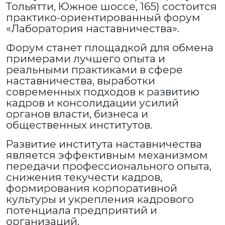
Тольятти, Южное шоссе, 165) состоится
практико-ориентированный форум
«Лаборатория наставничества».
Форум станет площадкой для обмена
примерами лучшего опыта и
реальными практиками в сфере
наставничества, выработки
современных подходов к развитию
кадров и консолидации усилий
органов власти, бизнеса и
общественных институтов.
Развитие института наставничества
является эффективным механизмом
передачи профессионального опыта,
снижения текучести кадров,
формирования корпоративной
культуры и укрепления кадрового
потенциала предприятий и
организаций.