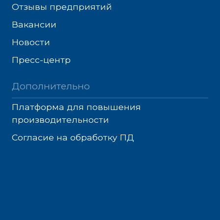
Отзывы предприятий
Вакансии
Новости
Пресс-центр
Дополнительно
Платформа для повышения
производительности
Согласие на обработку ПД