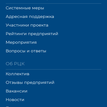
Системные меры
Адресная поддержка
Участники проекта
Рейтинги предприятий
Мероприятия
Вопросы и ответы
Об РЦК
Коллектив
Отзывы предприятий
Вакансии
Новости