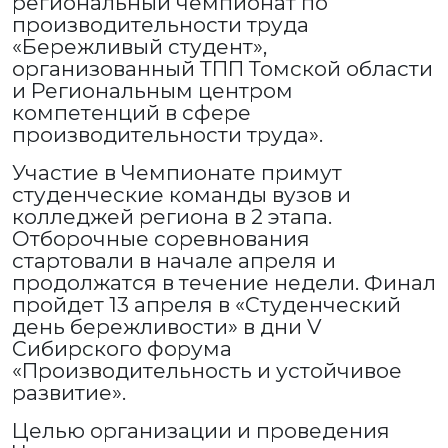
региональный чемпионат по
производительности труда
«Бережливый студент»,
организованный ТПП Томской области
и Региональным центром
компетенций в сфере
производительности труда».
Участие в Чемпионате примут
студенческие команды вузов и
колледжей региона в 2 этапа.
Отборочные соревнования
стартовали в начале апреля и
продолжатся в течение недели. Финал
пройдет 13 апреля в «Студенческий
день бережливости» в дни V
Сибирского форума
«Производительность и устойчивое
развитие».
Целью организации и проведения