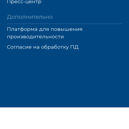
Пресс-центр
Дополнительно
Платформа для повышения
производительности
Согласие на обработку ПД