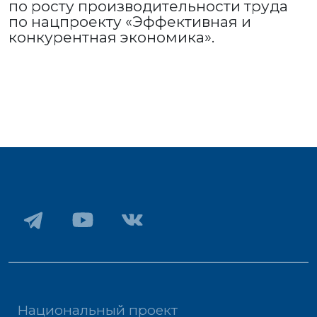
по росту производительности труда
по нацпроекту «Эффективная и
конкурентная экономика».
Национальный проект