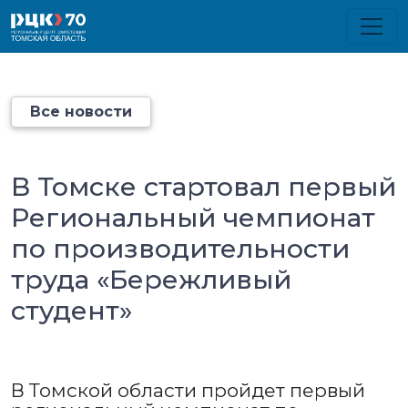
Все новости
В Томске стартовал первый
Региональный чемпионат
по производительности
труда «Бережливый
студент»
В Томской области пройдет первый