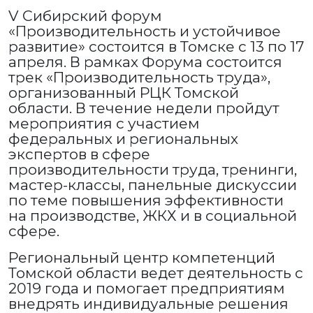
V Сибирский форум
«Производительность и устойчивое
развитие» состоится в Томске с 13 по 17
апреля. В рамках Форума состоится
трек «Производительность труда»,
организованный РЦК Томской
области. В течение недели пройдут
мероприятия с участием
федеральных и региональных
экспертов в сфере
производительности труда, тренинги,
мастер-классы, панельные дискуссии
по теме повышения эффективности
на производстве, ЖКХ и в социальной
сфере.
Региональный центр компетенций
Томской области ведет деятельность с
2019 года и помогает предприятиям
внедрять индивидуальные решения